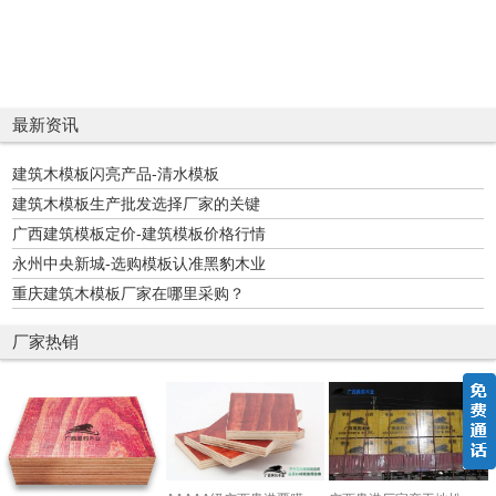
最新资讯
建筑木模板闪亮产品-清水模板
建筑木模板生产批发选择厂家的关键
广西建筑模板定价-建筑模板价格行情
永州中央新城-选购模板认准黑豹木业
重庆建筑木模板厂家在哪里采购？
厂家热销