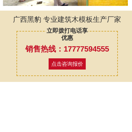
广西黑豹 专业建筑木模板生产厂家
立即拨打电话享
优惠
销售热线：17777594555
点击咨询报价