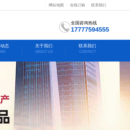
网站地图
在线订购
联系我们
全国咨询热线
17777594555
闻动态
关于我们
联系我们
EWS
ABOUT US
CONTACT