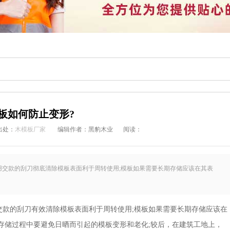
板如何防止变形?
出处：
木模板厂家
编辑作者：黑豹木业
阅读：
交款的刮刀彻底清除模板表面利于周转使用;模板如果需要长期存储应该在其表
的刮刀有效清除模板表面利于周转使用;模板如果需要长期存储应该在
存储过程中要避免日晒而引起的模板变形和老化;较后，在建筑工地上，