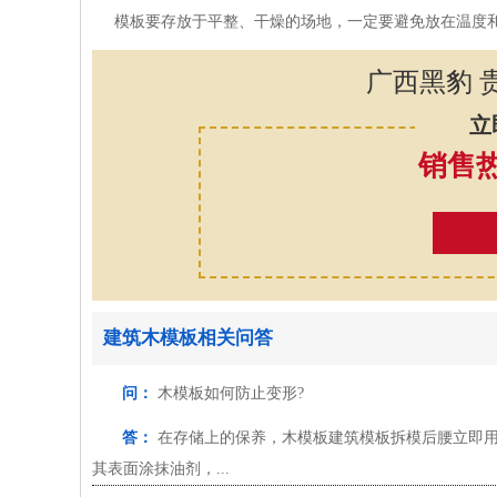
模板要存放于平整、干燥的场地，一定要避免放在温度和
广西黑豹 
立
销售热线
建筑木模板相关问答
问：
木模板如何防止变形?
答：
在存储上的保养，木模板建筑模板拆模后腰立即用
其表面涂抹油剂，...