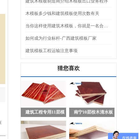
建筑木模板制造商介绍木模板出口业务程序
木模板多少钱和建筑模板使用次数有关
当你这样使用建筑木模板，你就是一名合格的建筑人了
如何成为行业标杆-广西建筑模板厂家
建筑模板工程运输注意事项
猜您喜欢
建筑工程专用11层模
南宁10层桉木清水板
板
建筑木模板
在