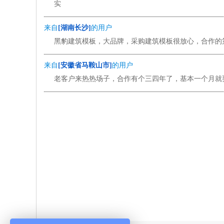
实
来自
[湖南长沙]
的用户
黑豹建筑模板，大品牌，采购建筑模板很放心，合作的
来自
[安徽省马鞍山市]
的用户
老客户来热热场子，合作有个三四年了，基本一个月就