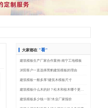
"看"
大家都在
建筑模板生产厂家合作案例-南宁工地模板
沭阳客户一直选择黑豹建筑模板的理由
建筑模板一般多厚?建筑木模板尺寸
建筑模板什么木的好？松木和桉木哪个更好？
建筑模板多少钱一张?木业厂家报价