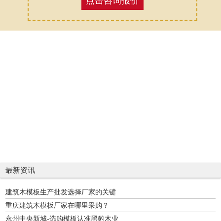
点击咨询报价
最新资讯
建筑木模板生产批发选择厂家的关键
重庆建筑木模板厂家在哪里采购？
永州中央新城-选购模板认准黑豹木业