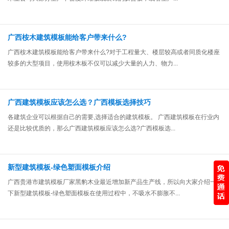
广西桉木建筑模板能给客户带来什么?
广西桉木建筑模板能给客户带来什么?对于工程量大、楼层较高或者同质化楼座
较多的大型项目，使用桉木板不仅可以减少大量的人力、物力...
广西建筑模板应该怎么选？广西模板选择技巧
各建筑企业可以根据自己的需要,选择适合的建筑模板。 广西建筑模板在行业内
还是比较优质的，那么广西建筑模板应该怎么选?广西模板选...
新型建筑模板-绿色塑面模板介绍
广西贵港市建筑模板厂家黑豹木业最近增加新产品生产线，所以向大家介绍一
下新型建筑模板-绿色塑面模板在使用过程中，不吸水不膨胀不...