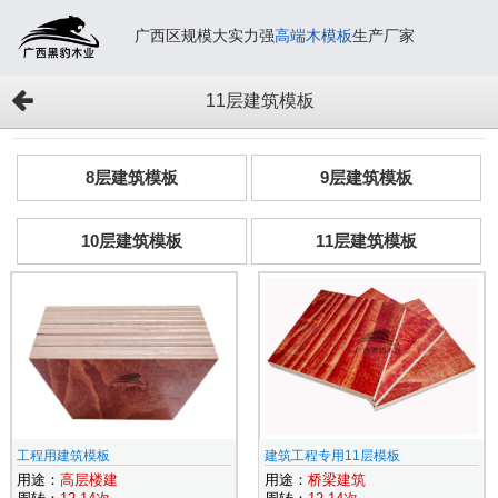
广西区规模大实力强
高端木模板
生产厂家
11层建筑模板
8层建筑模板
9层建筑模板
10层建筑模板
11层建筑模板
工程用建筑模板
建筑工程专用11层模板
用途：
高层楼建
用途：
桥梁建筑