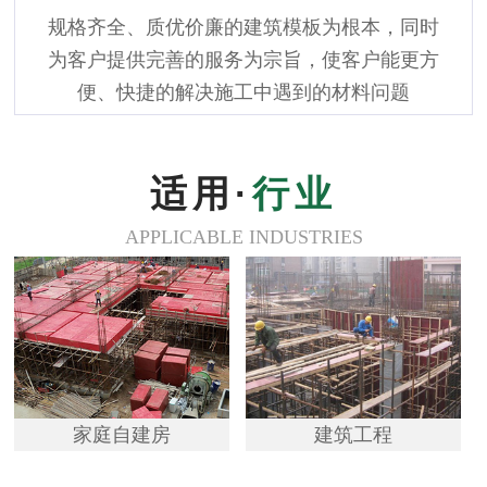
规格齐全、质优价廉的建筑模板为根本，同时
为客户提供完善的服务为宗旨，使客户能更方
便、快捷的解决施工中遇到的材料问题
适用·
行业
APPLICABLE INDUSTRIES
家庭自建房
建筑工程