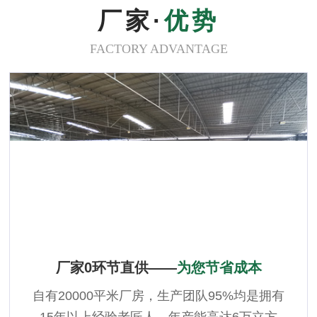
厂家·
优势
FACTORY ADVANTAGE
厂家0环节直供——
为您节省成本
自有20000平米厂房，生产团队95%均是拥有
15年以上经验老匠人，年产能高达6万立方