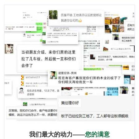
我们最大的动力——
您的满意