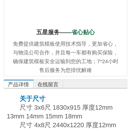
五星服务——
省心贴心
免费提供建筑模板使用技术指导，更加省心，
与物流公司合作，并且每一车都有购买保险，
确保建筑模板安全运输到您的工地；7*24小时
售后服务为您排忧解难
产品详情
在线留言
关于尺寸
尺寸 3x6尺 1830x915 厚度12mm
13mm 14mm 15mm 18mm
尺寸 4x8尺 2440x1220 厚度12mm