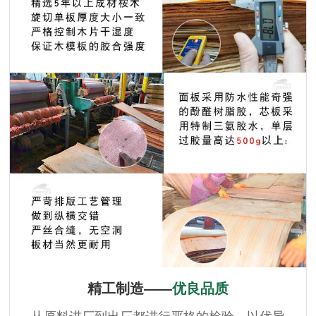
精工制造——
优良品质