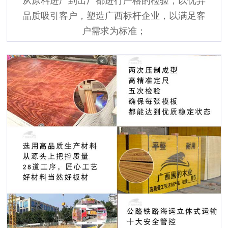
从原料进厂到出厂都进行严格的检验，以优异
品质吸引客户，塑造广西标杆企业，以满足客
户需求为标准；