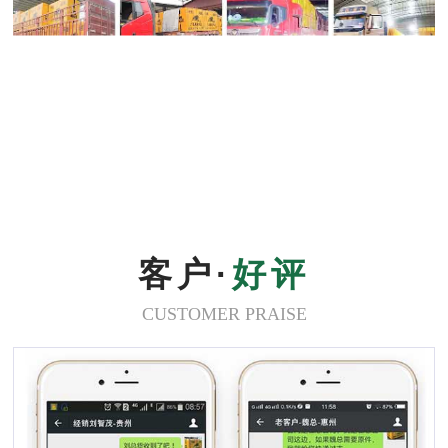
客户·
好评
CUSTOMER PRAISE