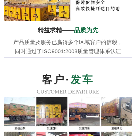
精益求精——
品质为先
产品质量及服务已赢得多个区域客户的信赖，
同时通过了ISO9001:2008质量管理体系认证
客户·
发车
CUSTOMER DEPARTURE