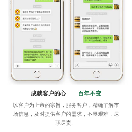
成就客户的心——
百年不变
以客户为上帝的宗旨，服务客户，精确了解市
场信息，及时提供客户的需求，不畏艰难，尽
职尽责。