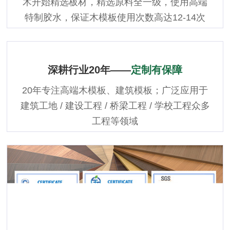
木开始精选板材，精选原料全一级，使用高端
特制胶水，保证木模板使用次数高达12-14次
深耕行业20年——
定制有保障
20年专注高端木模板、建筑模板；广泛应用于
建筑工地 / 建设工程 / 桥梁工程 / 学校工程众多
工程等领域